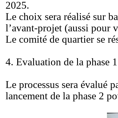
2025.
Le choix sera réalisé sur ba
l’avant-projet (aussi pour 
Le comité de quartier se rés
4.
Evaluation de la phase 1
Le processus sera évalué pa
lancement de la phase 2 po