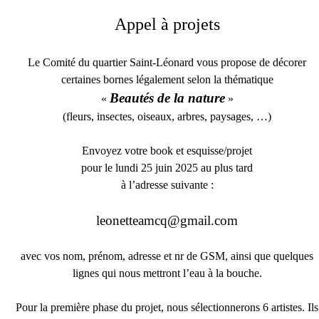
Appel à projets
Le Comité du quartier Saint-Léonard vous propose de décorer
certaines bornes légalement selon la thématique
Beautés de la nature
«
»
(fleurs, insectes, oiseaux, arbres, paysages, …)
Envoyez votre book et esquisse/projet
pour le lundi 25 juin 2025 au plus tard
à l’adresse suivante :
leonetteamcq@gmail.com
avec vos nom, prénom, adresse et nr de GSM, ainsi que quelques
lignes qui nous mettront l’eau à la bouche.
Pour la première phase du projet, nous sélectionnerons 6 artistes. Ils