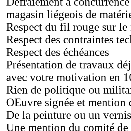
Défraiement à concurrence
magasin liégeois de matérie
Respect du fil rouge sur le
Respect des contraintes te
Respect des échéances
Présentation de travaux déj
avec votre motivation en 
Rien de politique ou milita
OEuvre signée et mention d
De la peinture ou un vernis
Une mention du comité de q