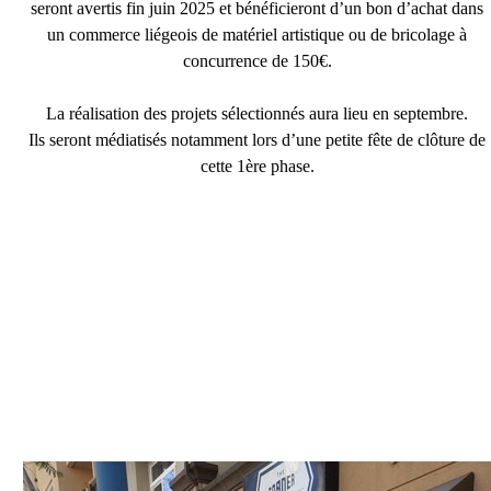
seront avertis fin juin 2025 et bénéficieront d’un bon d’achat dans
un commerce liégeois de matériel artistique ou de bricolage à
concurrence de 150€.
La réalisation des projets sélectionnés aura lieu en septembre.
Ils seront médiatisés notamment lors d’une petite fête de clôture de
cette 1ère phase.