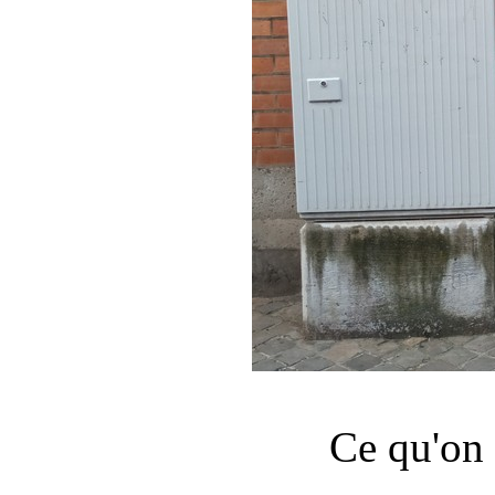
Ce qu'on 