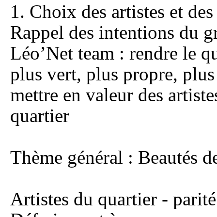
1.
Choix des artistes et des
Rappel des intentions du g
Léo’Net team : rendre le qu
plus vert, plus propre, plus
mettre en valeur des artiste
quartier
Thème général : Beautés de
Artistes du quartier - par