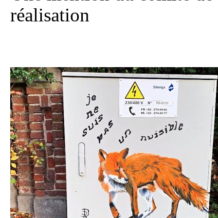
réalisation