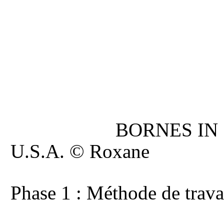
BORNES IN
U.S.A. © Roxane
Phase 1 : Méthode de trava