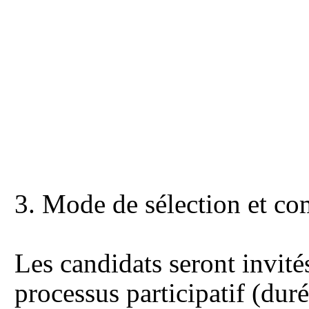
3. Mode de sélection et co
Les candidats seront invité
processus participatif (duré