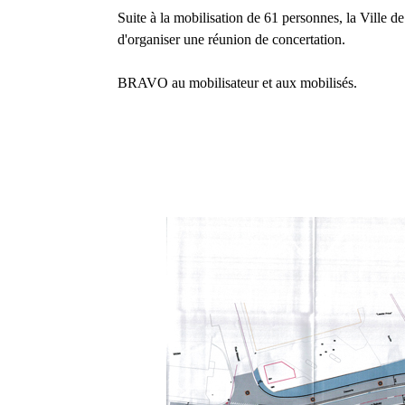
Suite à la mobilisation de 61 personnes, la Ville d
d'organiser une réunion de concertation.
BRAVO au mobilisateur et aux mobilisés.