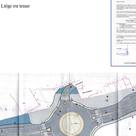
e Liège est tenue