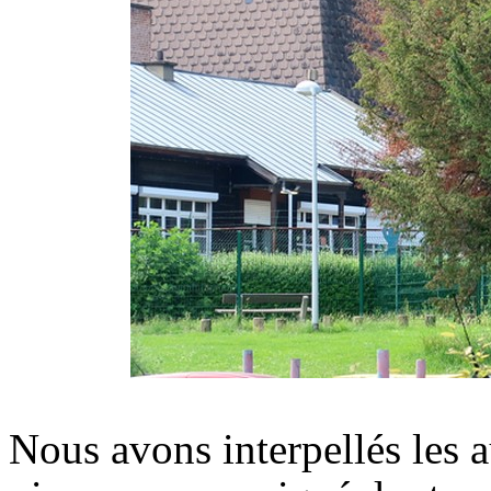
Nous avons interpellés les 