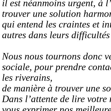
il est néanmoins urgent, à 
trouver une solution harmo
qui entend les craintes et in
autres dans leurs difficultés
Nous nous tournons donc ver
sociale, pour prendre conta
les riverains,
de manière à trouver une so
Dans l’attente de lire votre
vous exprimer nos meilleure