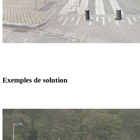
Exemples de solution