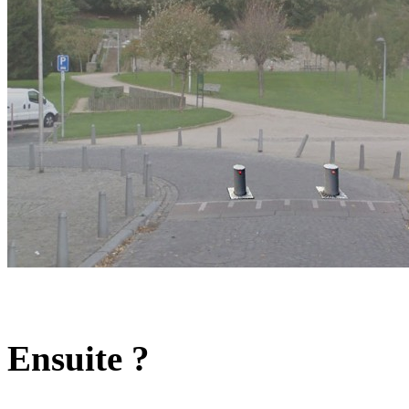
Ensuite ?