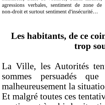
agressions verbales, sentiment de zone de
non-droit et surtout sentiment d'insécurité…
Les habitants, de ce coin
trop sou
La Ville, les Autorités t
sommes persuadés que d
malheureusement la situation
Et malgré
toutes ces tentati