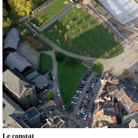
Le constat