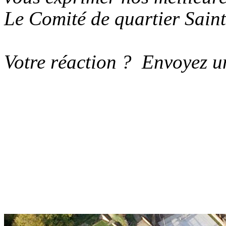
Le Comité de quartier Sain
Votre réaction ? Envoyez u