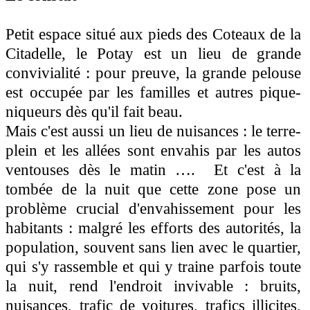
Petit espace situé aux pieds des Coteaux de la
Citadelle, le Potay est un lieu de grande
convivialité : pour preuve, l
a grande pelouse
est occupée
par les familles et autres pique-
niqueurs
dès qu'il fait beau.
Mais c'est aussi un lieu de nuisances :
le terre-
plein et les allées sont
envahis
par les autos
ventouses dès le matin …. Et
c'est à la
tombée de la nuit que cette zone pose un
problème crucial d'envahissement pour les
habitants : malgré les efforts des autorités, la
population, souvent sans lien avec le quartier,
qui s'y rassemble et qui y traine parfois toute
la nuit, rend l'endroit invivable : bruits,
nuisances, trafic de voitures, trafics illicites,