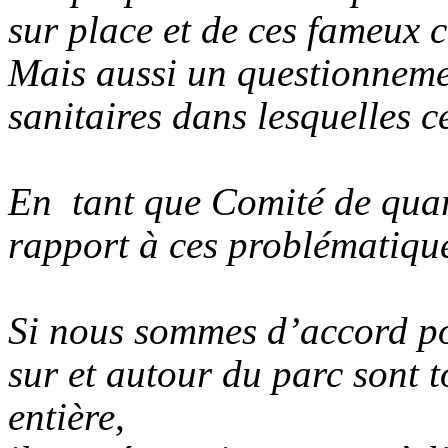
sur place et de ces fameux 
Mais aussi un questionnemen
sanitaires dans lesquelles c
En tant que Comité de quar
rapport à ces problématiqu
Si nous sommes d’accord pou
sur et autour du parc sont t
entière,