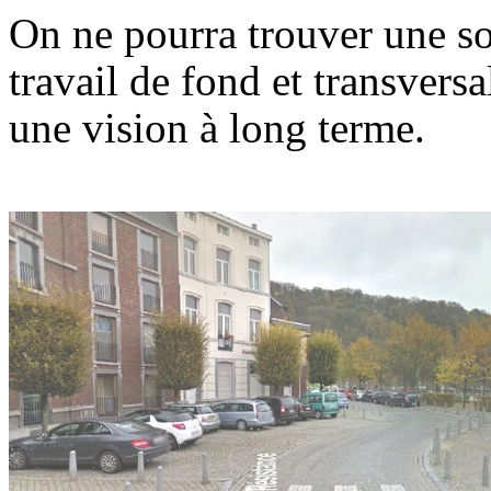
On ne pourra trouver une sol
travail de fond et transversa
une vision à long terme.