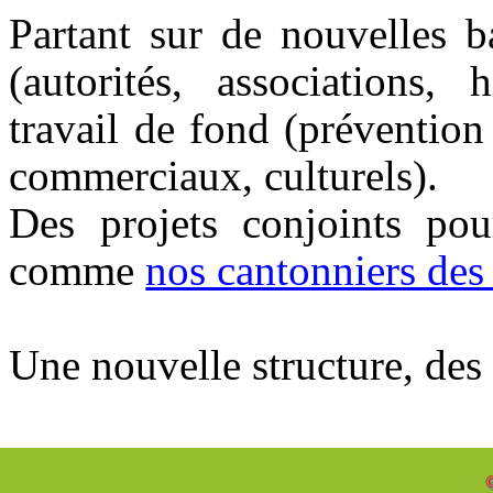
Partant sur de nouvelles ba
(autorités, associations, 
travail de fond (prévention 
commerciaux, culturels).
Des projets conjoints pou
comme
nos cantonniers des
Une nouvelle structure, des 
©