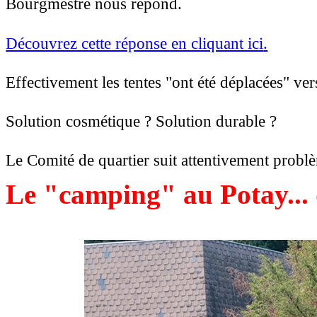
Bourgmestre nous répond.
Découvrez cette réponse en cliquant ici
.
Effectivement les tentes "ont été déplacées" ver
Solution cosmétique ? Solution durable ?
Le Comité de quartier suit attentivement probl
Le "camping" au Potay... 