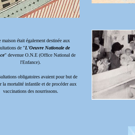
e maison était également destinée aux
ultations de "
L'Oeuvre Nationale de
nce
" devenue O.N.E (Office National de
l'Enfance).
ultations obligatoires avaient pour but de
 la mortalité infantile et de procéder aux
vaccinations des nourrissons.