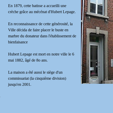
En 1879, cette batisse a accueilli une
crèche grâce au mécénat d'Hubert Lepage.
En reconnaissance de cette générosité, la
Ville décida de faire placer le buste en
marbre du donateur dans l'établissement de
bienfaisance
Hubert Lepage est mort en notre ville le 6
mai 1882, âgé de 8o ans.
La maison a été aussi le siège d'un
commissariat (la cinquième division)
jusqu'en 2001.