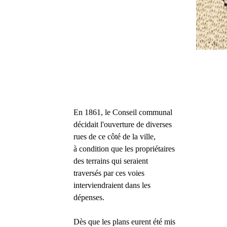
En 1861, le Conseil communal
décidait l'ouverture de diverses
rues de ce côté de la ville,
à condition que les propriétaires
des terrains qui seraient
traversés par ces voies
interviendraient dans les
dépenses.
Dès que les plans eurent été mis