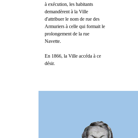
à exécution, les habitants
demandèrent à la Ville
d'attribuer le nom de rue des
Armuriers à celle qui formait le
prolongement de la rue
Navette.
En 1866, la Ville accéda à ce
désir.