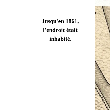
Jusqu'en 1861,
l'endroit était
inhabité.