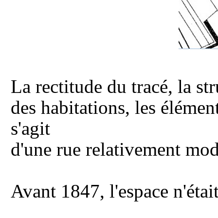
La rectitude du tracé, la st
des habitations, les élémen
s'agit
d'une rue relativement mod
Avant 1847, l'espace n'était