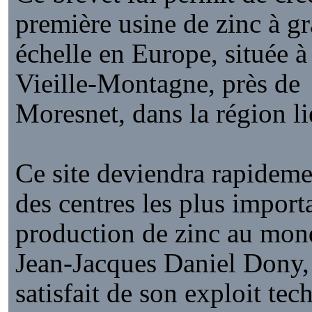
première usine de zinc à g
échelle en Europe, située à
Vieille-Montagne, près de
Moresnet, dans la région li
Ce site deviendra rapideme
des centres les plus import
production de zinc au mon
Jean-Jacques Daniel Dony, 
satisfait de son exploit tec