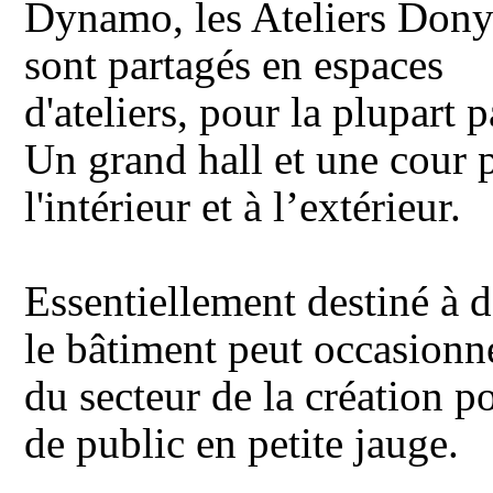
Dynamo, les Ateliers Don
sont partagés en espaces
d'ateliers, pour la plupart p
Un grand hall et une cour p
l'intérieur et à l’extérieur.
Essentiellement destiné à d
le bâtiment peut occasionne
du secteur de la création p
de public en petite jauge.