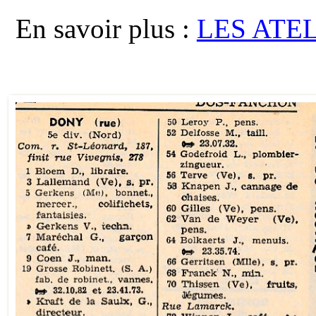
En savoir plus :
LES ATE