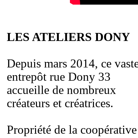
LES ATELIERS DONY
Depuis mars 2014, ce vast
entrepôt rue Dony 33
accueille de nombreux
créateurs et créatrices.
Propriété de la coopérative