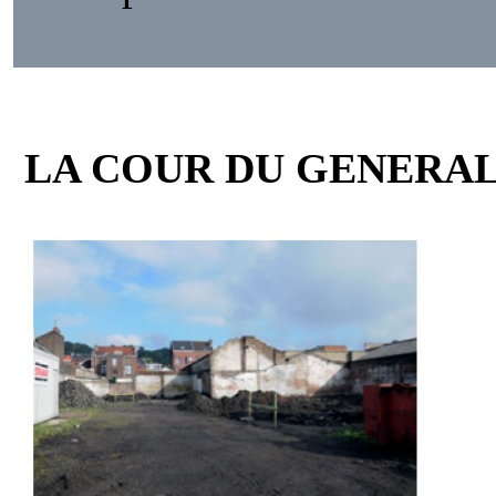
LA COUR DU GENERA