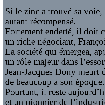
Si le zinc a trouvé sa voie
autant récompensé.
Fortement endetté, il doit 
un riche négociant, Fran
La société qui émergea, ap
un rôle majeur dans l’essor
Jean-Jacques Dony meurt da
de beaucoup à son époque.
Pourtant, il reste aujourd’
et un pionnier de l’industr