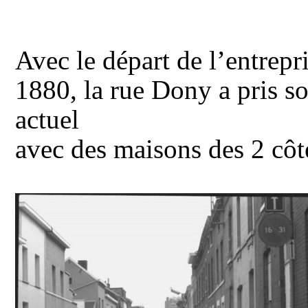
Avec le départ de l’entrepr
1880, la rue Dony a pris s
actuel
avec des
maisons des 2 côt