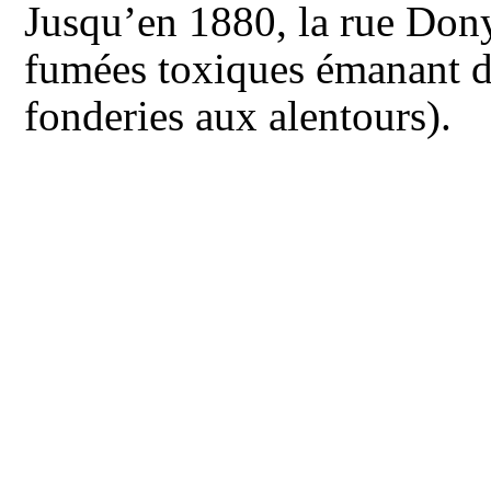
Jusqu’en 1880, la rue Dony
fumées toxiques émanant de
fonderies aux alentours).