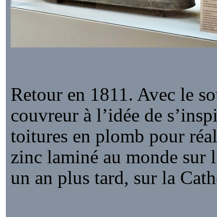
Retour en 1811. Avec le so
couvreur à l’idée de s’ins
toitures en plomb pour réal
zinc laminé au monde sur l
un an plus tard, sur la Cat