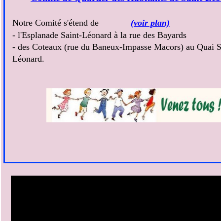
Notre Comité s'étend de
(voir plan)
- l'Esplanade Saint-Léonard à la rue des Bayards
- des Coteaux (rue du Baneux-Impasse Macors) au Quai S
Léonard.