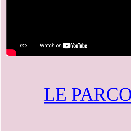
LE PARC