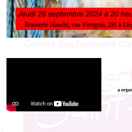
a organ